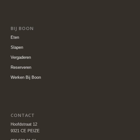
BIJ BOON
Eten
Slapen
Vergaderen
Reserveren
Werken Bij Boon
CONTACT
Hoofdstraat 12
9321 CE PEIZE