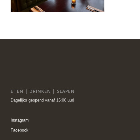
ETEN | DRINKEN | SLAPEN
Dagelijks geopend vanaf 15:00 uur!
Instagram
Facebook