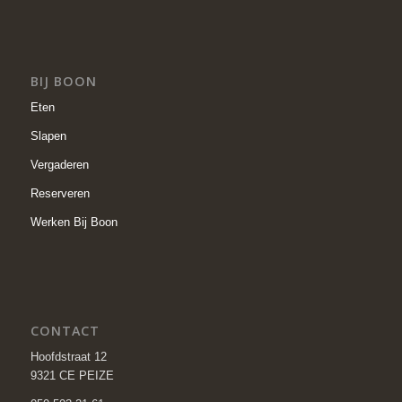
BIJ BOON
Eten
Slapen
Vergaderen
Reserveren
Werken Bij Boon
CONTACT
Hoofdstraat 12
9321 CE PEIZE