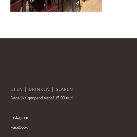
ETEN | DRINKEN | SLAPEN
Dagelijks geopend vanaf 15:00 uur!
Instagram
Facebook