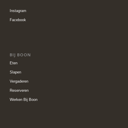
Instagram
Facebook
BIJ BOON
Eten
Slapen
Vergaderen
Reserveren
Werken Bij Boon